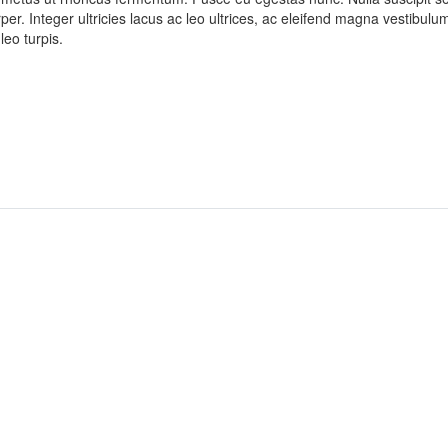
per. Integer ultricies lacus ac leo ultrices, ac eleifend magna vestibulum
leo turpis.